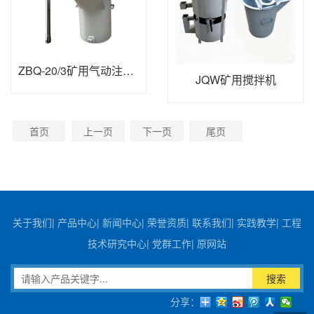
ZBQ-20/3矿用气动注浆泵
JQW矿用搅拌机
首页
上一页
下一页
尾页
关于我们
|
产品中心
|
新闻中心
|
荣誉资质
|
联系我们
|
实践教学
|
工程
技术研究中心
|
党群工作
|
原网站
搜索
分享：